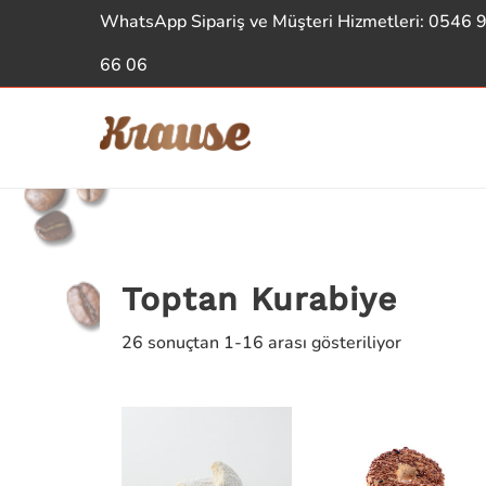
WhatsApp Sipariş ve Müşteri Hizmetleri: 0546 
66 06
Toptan Kurabiye
26 sonuçtan 1-16 arası gösteriliyor