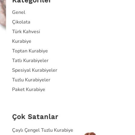
Kategoriler
Genel
Çikolata
Türk Kahvesi
Kurabiye
Toptan Kurabiye
Tatlı Kurabiyeler
Spesiyal Kurabiyeler
Tuzlu Kurabiyeler
Paket Kurabiye
Çok Satanlar
Çaylı Çengel Tuzlu Kurabiye